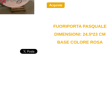
Acquista
FUORIPORTA PASQUALE
DIMENSIONI: 24.5*23 CM
BASE COLORE ROSA