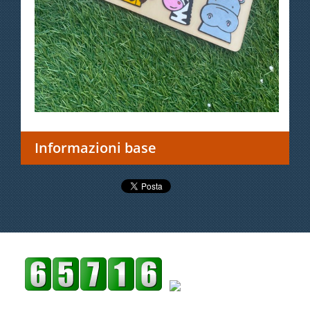
Informazioni base