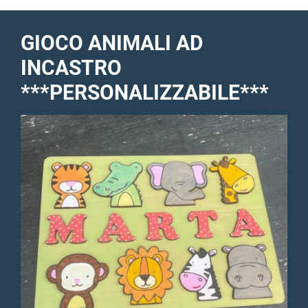
GIOCO ANIMALI AD
INCASTRO
***PERSONALIZZABILE***