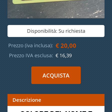
Disponibilità:
Su richiesta
€ 20,00
Prezzo (iva inclusa):
Prezzo IVA esclusa:
€ 16,39
Descrizione