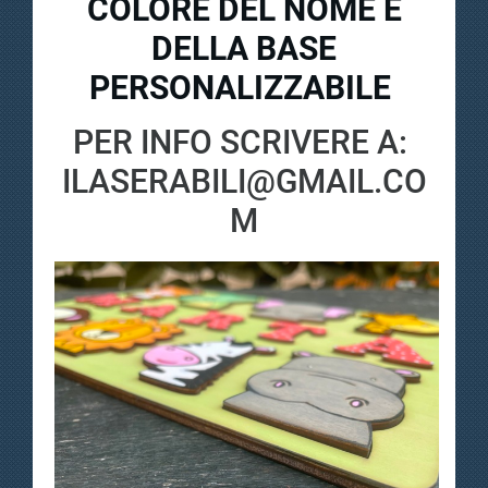
COLORE DEL NOME E
DELLA BASE
PERSONALIZZABILE
PER INFO SCRIVERE A:
ILASERABILI@GMAIL.CO
M